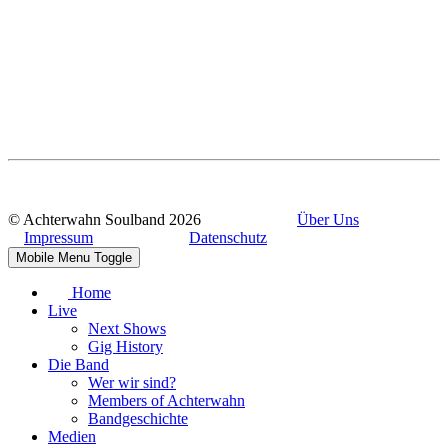
© Achterwahn Soulband 2026
Über Uns
Impressum
Datenschutz
Mobile Menu Toggle
Home
Live
Next Shows
Gig History
Die Band
Wer wir sind?
Members of Achterwahn
Bandgeschichte
Medien